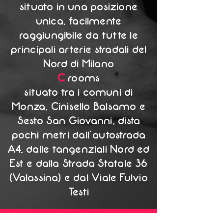
situato in una posizione
unica, facilmente
raggiungibile da tutte le
principali arterie stradali del
Nord di Milano
C
rooms
situato tra i comuni di
Monza, Cinisello Balsamo e
Sesto San Giovanni, dista
pochi metri dall'autostrada
A4, dalle tangenziali Nord ed
Est e dalla Strada Statale 36
(Valassina) e dal Viale Fulvio
Testi