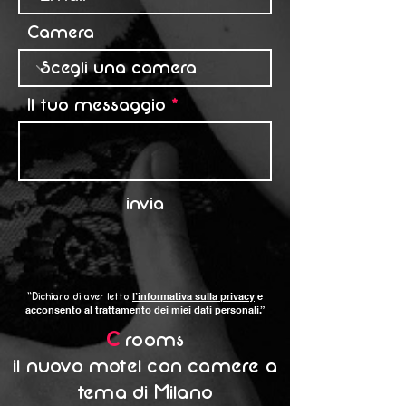
Camera
Il tuo messaggio
invia
l’informativa sulla privacy
e
“Dichiaro di aver letto
acconsento al trattamento dei miei dati personali.”
C
rooms
il nuovo motel con camere a
tema di Milano